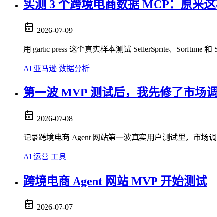
实测 3 个跨境电商数据 MCP：原来
2026-07-09
用 garlic press 这个真实样本测试 SellerSprite、
AI
亚马逊
数据分析
第一波 MVP 测试后，我先修了市场
2026-07-08
记录跨境电商 Agent 网站第一波真实用户测试里，市场
AI
运营
工具
跨境电商 Agent 网站 MVP 开始测试
2026-07-07