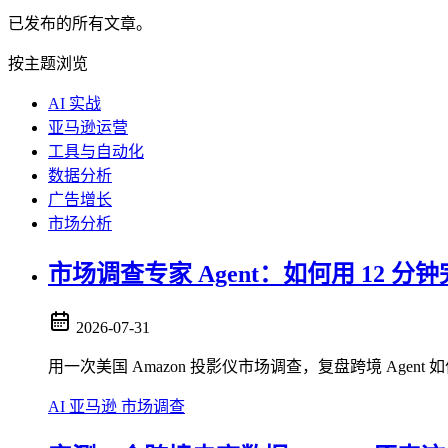
已发布的所有文章。
按主题浏览
AI 实战
亚马逊运营
工具与自动化
数据分析
广告增长
市场分析
市场调查专家 Agent：如何用 12 
2026-07-31
用一次美国 Amazon 投影仪市场调查，复盘跨境 Agen
AI
亚马逊
市场调查