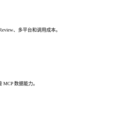
、流量、Review、多平台和调用成本。
 MCP 数据能力。