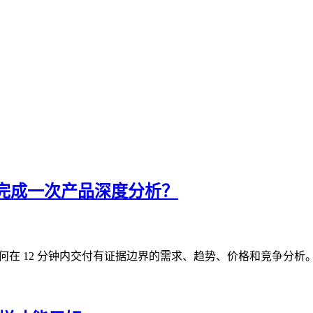
分钟完成一次产品深度分析？
t 如何在 12 分钟内交付有证据边界的需求、趋势、价格和竞争分析