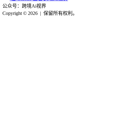
公众号：跨境Ai视界
Copyright © 2026
|
保留所有权利。