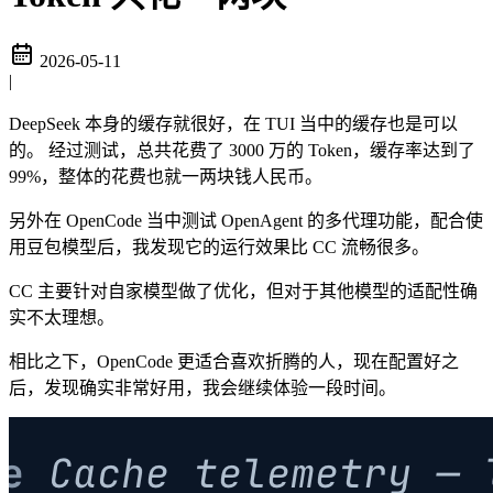
2026-05-11
|
DeepSeek 本身的缓存就很好，在 TUI 当中的缓存也是可以
的。 经过测试，总共花费了 3000 万的 Token，缓存率达到了
99%，整体的花费也就一两块钱人民币。
另外在 OpenCode 当中测试 OpenAgent 的多代理功能，配合使
用豆包模型后，我发现它的运行效果比 CC 流畅很多。
CC 主要针对自家模型做了优化，但对于其他模型的适配性确
实不太理想。
相比之下，OpenCode 更适合喜欢折腾的人，现在配置好之
后，发现确实非常好用，我会继续体验一段时间。