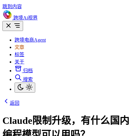
跳到内容
跨境Ai视界
跨境电商Agent
文章
标签
关于
归档
搜索
返回
Claude限制升级，有什么国内
编程模型可以用吗？