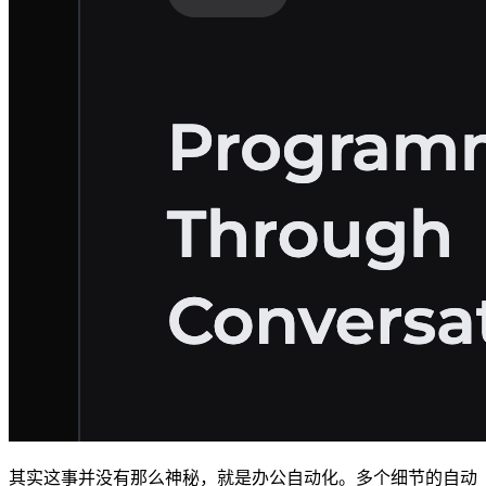
其实这事并没有那么神秘，就是办公自动化。多个细节的自动