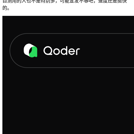
目测用的人也不是特别多，可能宣发不够吧，速度还是挺快
的。