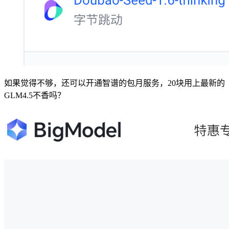
如果觉得不够，还可以开通智谱的包月服务，20块用上最新的
GLM4.5不香吗？