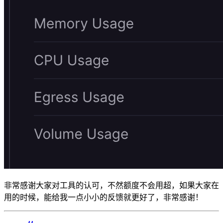
非常感谢大家对工具的认可，不然额度不会用超，如果大家在
用的时候，能给我一点小小的反馈就更好了，非常感谢！