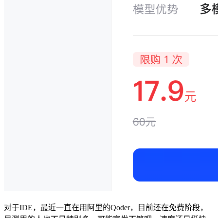
对于IDE，最近一直在用阿里的Qoder，目前还在免费阶段，