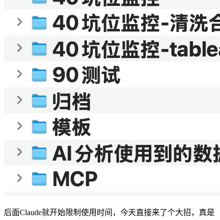
后面Claude就开始限制使用时间，今天直接来了个大招，真是