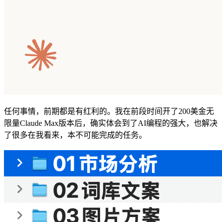
任何事情，前期都是有红利的。我在前段时间开了200美金无
限量Claude Max版本后，确实体会到了AI编程的强大，也解决
了很多在我看来，本不可能完成的任务。