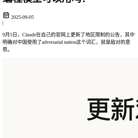
2025-09-05
|
9月5日，Claude在自己的官网上更新了地区限制的公告，其中
明确对中国使用了adversarial nation这个词汇，就是敌对的意
思。