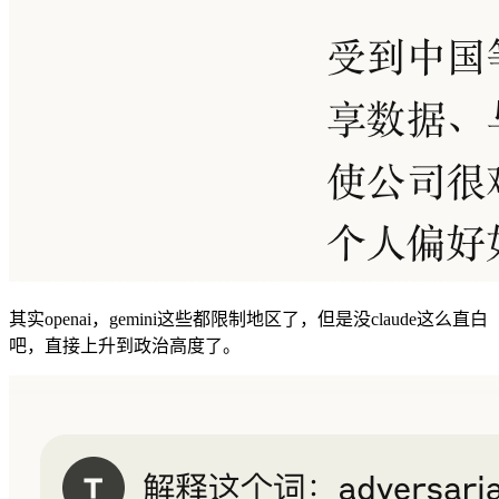
其实openai，gemini这些都限制地区了，但是没claude这么直白
吧，直接上升到政治高度了。