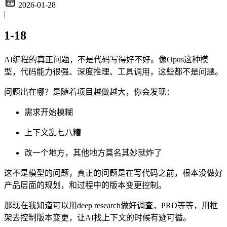
2026-01-28
|
1-18
AI编程的真正问题，不是代码写得好不好。像Opus这种模
型，代码能力很强、深度推理、工具调用，这些都不是问题。
问题出在哪？是随着项目越做越大，你会发现：
需求开始模糊
上下文乱七八糟
改一个地方，其他地方莫名其妙就炸了
这不是模型的问题，真正的问题是在写代码之前，根本没做好
产品层面的规划，和过程中的版本变更控制。
那现在我知道可以用deep research做好调查，PRD等等，用框
架去控制版本变更，让AI找上下文的时候有迹可循。