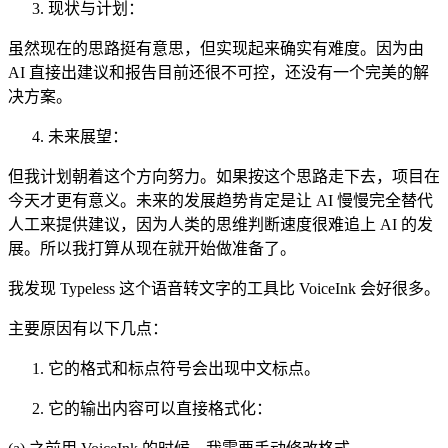
现状与计划：
虽然现在的思路挺有意思，但实现起来确实有难度。因为由
AI 直接出建议和报告目前还很不可控，还没有一个完美的解
决方案。
未来展望：
但我计划朝着这个方向努力。如果按这个思路走下去，项目在
今天才更有意义。未来的发展趋势肯定是让 AI 慢慢完全替代
人工来提供建议，因为人类的思维判断速度很难追上 AI 的发
展。所以我打算从现在就开始做准备了。
我发现 Typeless 这个语音转文字的工具比 VoiceInk 会好很多。
主要原因有以下几点：
它的格式和标点符号会出现中文标点。
它的输出内容可以直接格式化：