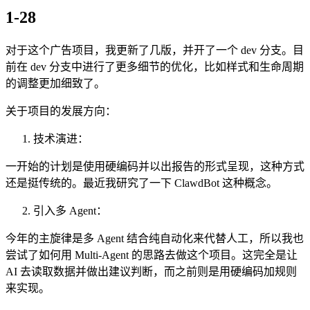
1-28
对于这个广告项目，我更新了几版，并开了一个 dev 分支。目
前在 dev 分支中进行了更多细节的优化，比如样式和生命周期
的调整更加细致了。
关于项目的发展方向：
技术演进：
一开始的计划是使用硬编码并以出报告的形式呈现，这种方式
还是挺传统的。最近我研究了一下 ClawdBot 这种概念。
引入多 Agent：
今年的主旋律是多 Agent 结合纯自动化来代替人工，所以我也
尝试了如何用 Multi-Agent 的思路去做这个项目。这完全是让
AI 去读取数据并做出建议判断，而之前则是用硬编码加规则
来实现。