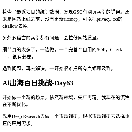
检查了最近项目的统计数据，发现GSC有网页索引的错误。原
来是网站上线之前，没有更新sitemap，可以把privacy, tos的
disallow去掉。
另外多语言的索引都有问题，会拉低网站质量。
细节真的太多了，一边做，一个完善个自用的SOP，Check
list，很有必要。
遇到问题，再去解决，一开始很难把所有点都顾及到。
Ai出海百日挑战-Day63
开始做一个新的场景，依然新领域，先广再精。我现在的流程
在不断优化。
先用Deep Research去做一个市场调研，根据市场调研去选择垂
直的应用需求。