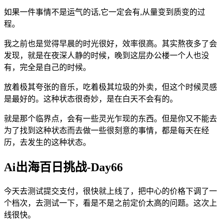
如果一件事情不是运气的话,它一定会有,从量变到质变的过
程。
我之前也是觉得早晨的时光很好，效率很高。其实熬夜多了会
发现，就是在夜深人静的时候，晚到这层办公楼一个人也没
有，完全是自己的时候。
放着极其夸张的音乐，吃着极其垃圾的外卖，但这个时候灵感
是最好的。这种状态很奇妙，是在白天不会有的。
就是那个临界点，会有一些灵光乍现的东西。但是你又不能去
为了找到这种状态而去做一些很刻意的事情，都是每天在经
历，去发生的这种状态。
Ai出海百日挑战-Day66
今天去测试提交支付，很快就上线了，把中心的价格下调了一
个档次，去测试一下，看是不是之前定价太高的问题。这次上
线很快。