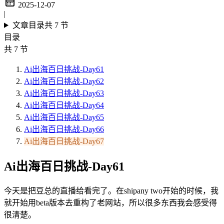
2025-12-07
|
文章目录
共 7 节
目录
共 7 节
Ai出海百日挑战-Day61
Ai出海百日挑战-Day62
Ai出海百日挑战-Day63
Ai出海百日挑战-Day64
Ai出海百日挑战-Day65
Ai出海百日挑战-Day66
Ai出海百日挑战-Day67
Ai出海百日挑战-Day61
今天是把豆总的直播给看完了。在shipany two开始的时候，我
就开始用beta版本去重构了老网站，所以很多东西我会感受得
很清楚。