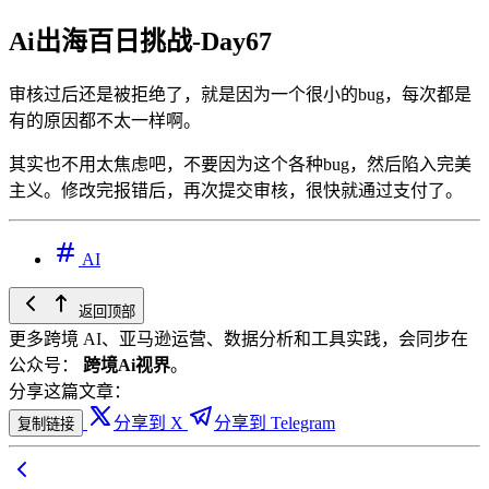
Ai出海百日挑战-Day67
审核过后还是被拒绝了，就是因为一个很小的bug，每次都是
有的原因都不太一样啊。
其实也不用太焦虑吧，不要因为这个各种bug，然后陷入完美
主义。修改完报错后，再次提交审核，很快就通过支付了。
AI
返回顶部
更多跨境 AI、亚马逊运营、数据分析和工具实践，会同步在
公众号：
跨境Ai视界
。
分享这篇文章：
分享到 X
分享到 Telegram
复制链接