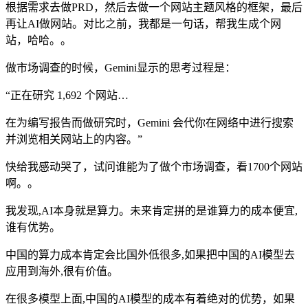
根据需求去做PRD，然后去做一个网站主题风格的框架，最后
再让AI做网站。对比之前，我都是一句话，帮我生成个网
站，哈哈。。
做市场调查的时候，Gemini显示的思考过程是：
“正在研究 1,692 个网站…
在为编写报告而做研究时，Gemini 会代你在网络中进行搜索
并浏览相关网站上的内容。”
快给我感动哭了，试问谁能为了做个市场调查，看1700个网站
啊。。
我发现,AI本身就是算力。未来肯定拼的是谁算力的成本便宜,
谁有优势。
中国的算力成本肯定会比国外低很多,如果把中国的AI模型去
应用到海外,很有价值。
在很多模型上面,中国的AI模型的成本有着绝对的优势，如果