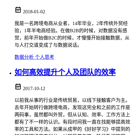
2018-01-02
我是一名跨境电商从业者，14年毕业，2年传统外贸经
验，1年半电商经验。在做B2B的时候，对数据没有感
觉，前年开始做B2C的时候，才慢慢开始接触数据，从
与人打交道变成了与数据说话。
数据分析
个人思考
如何高效提升个人及团队的效率
2017-10-12
以前我从事的行业是传统贸易，以线下接触客户为主。
去年开始转行做跨境电商，发现这完全和之前的工作是
两码事，虽然都叫外贸，但从认知、效率、工作方法上
都有了不一样的认识。有段时间我一直在找能够提高效
率的工具和方法。如果从成甲的《好好学习》中提到的