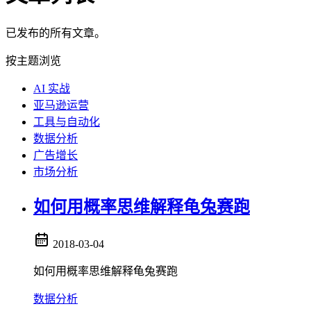
已发布的所有文章。
按主题浏览
AI 实战
亚马逊运营
工具与自动化
数据分析
广告增长
市场分析
如何用概率思维解释龟兔赛跑
2018-03-04
如何用概率思维解释龟兔赛跑
数据分析