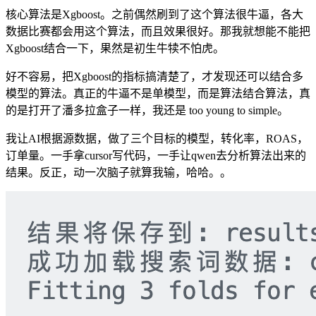
核心算法是Xgboost。之前偶然刷到了这个算法很牛逼，各大
数据比赛都会用这个算法，而且效果很好。那我就想能不能把
Xgboost结合一下，果然是初生牛犊不怕虎。
好不容易，把Xgboost的指标搞清楚了，才发现还可以结合多
模型的算法。真正的牛逼不是单模型，而是算法结合算法，真
的是打开了潘多拉盒子一样，我还是 too young to simple。
我让AI根据源数据，做了三个目标的模型，转化率，ROAS，
订单量。一手拿cursor写代码，一手让qwen去分析算法出来的
结果。反正，动一次脑子就算我输，哈哈。。