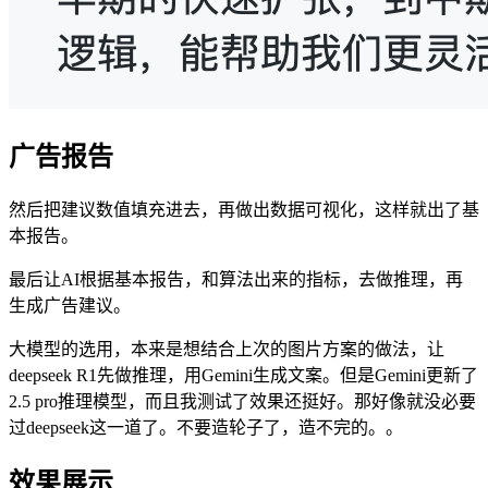
广告报告
然后把建议数值填充进去，再做出数据可视化，这样就出了基
本报告。
最后让AI根据基本报告，和算法出来的指标，去做推理，再
生成广告建议。
大模型的选用，本来是想结合上次的图片方案的做法，让
deepseek R1先做推理，用Gemini生成文案。但是Gemini更新了
2.5 pro推理模型，而且我测试了效果还挺好。那好像就没必要
过deepseek这一道了。不要造轮子了，造不完的。。
效果展示