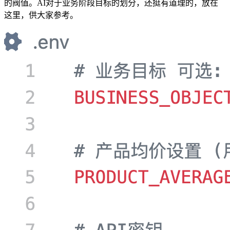
的阀值。AI对于业务阶段目标的划分，还挺有道理的，放在
这里，供大家参考。