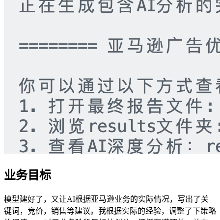
业务目标
模型建好了，又让AI根据亚马逊业务的实际情况，写出了关
键词，竞价，销售等建议。我根据实际的经验，调整了下策略