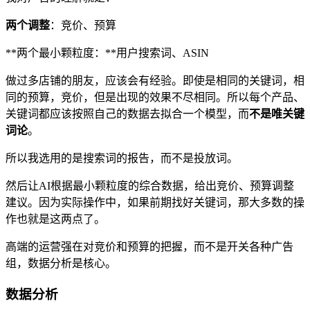
两个调整
：竞价、预算
**两个最小颗粒度：**用户搜索词、ASIN
做过多店铺的朋友，应该会有经验。即使是相同的关键词，相
同的预算，竞价，但是出现的效果不尽相同。所以每个产品、
关键词都应该按照自己的数据去拟合一个模型，而
不是唯关键
词论
。
所以我选用的是搜索词的报告，而不是投放词。
然后让AI根据最小颗粒度的综合数据，给出竞价、预算调整
建议。因为实际操作中，如果前期找好关键词，那大多数的操
作也就是这两点了。
高端的运营强在对竞价和预算的把握，而不是开关各种广告
组，数据分析是核心。
数据分析