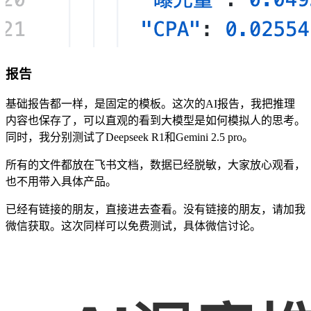
报告
基础报告都一样，是固定的模板。这次的AI报告，我把推理
内容也保存了，可以直观的看到大模型是如何模拟人的思考。
同时，我分别测试了Deepseek R1和Gemini 2.5 pro。
所有的文件都放在飞书文档，数据已经脱敏，大家放心观看，
也不用带入具体产品。
已经有链接的朋友，直接进去查看。没有链接的朋友，请加我
微信获取。这次同样可以免费测试，具体微信讨论。