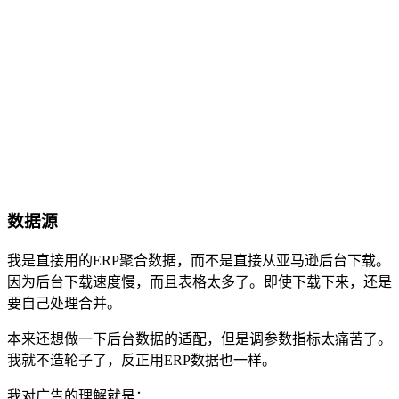
数据源
我是直接用的ERP聚合数据，而不是直接从亚马逊后台下载。
因为后台下载速度慢，而且表格太多了。即使下载下来，还是
要自己处理合并。
本来还想做一下后台数据的适配，但是调参数指标太痛苦了。
我就不造轮子了，反正用ERP数据也一样。
我对广告的理解就是：