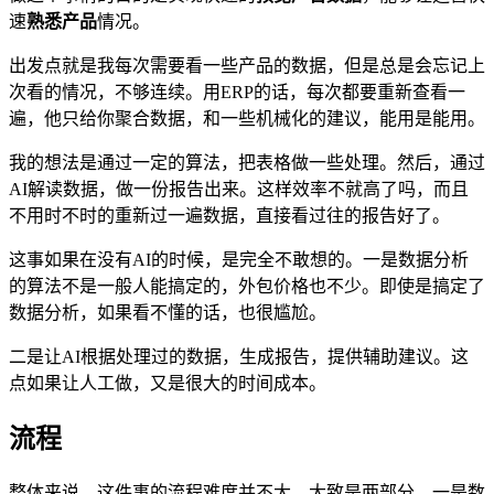
速
熟悉产品
情况。
出发点就是我每次需要看一些产品的数据，但是总是会忘记上
次看的情况，不够连续。用ERP的话，每次都要重新查看一
遍，他只给你聚合数据，和一些机械化的建议，能用是能用。
我的想法是通过一定的算法，把表格做一些处理。然后，通过
AI解读数据，做一份报告出来。这样效率不就高了吗，而且
不用时不时的重新过一遍数据，直接看过往的报告好了。
这事如果在没有AI的时候，是完全不敢想的。一是数据分析
的算法不是一般人能搞定的，外包价格也不少。即使是搞定了
数据分析，如果看不懂的话，也很尴尬。
二是让AI根据处理过的数据，生成报告，提供辅助建议。这
点如果让人工做，又是很大的时间成本。
流程
整体来说，这件事的流程难度并不大。大致是两部分，一是数