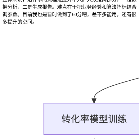
据分析，二是生成报告。难点在于把业务经验和算法指标结合
调参数。目前我也是暂时做到了60分吧，差不多能用，还有很
多提升的空间。