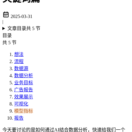
2025-03-31
|
文章目录
共 5 节
目录
共 5 节
想法
流程
数据源
数据分析
业务目标
广告报告
效果展示
可视化
模型指标
报告
今天要讨论的是如何通过AI结合数据分析，快速给我们一个