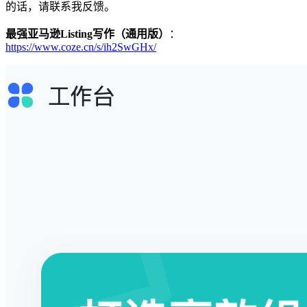
的话，请联系我反馈。
最强亚马逊Listing写作（通用版）
：
https://www.coze.cn/s/ih2SwGHx/