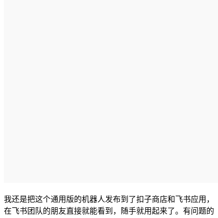
我还是把这个通用版的机器人发布到了扣子商店和飞书应用，
在飞书团队的朋友直接就能看到，随手就用起来了。有问题的