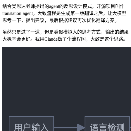
结合吴恩达老师提出的agent的反思设计模式，开源项目叫作
translation-agent。大致流程是生成第一版翻译之后，让大模型
思考一下，提出建议，最后根据建议再次优化翻译方案。
虽然只是过了一道，但是类似模拟人的思考方式，输出的结果
大概率会更好。我用Claude做了个流程图，大致是这个思路。