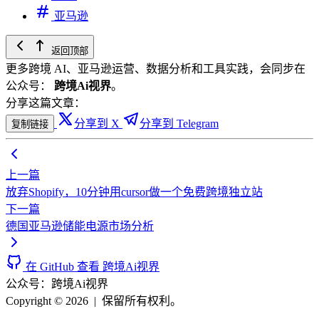
亚马逊
返回顶部
更多跨境 AI、亚马逊运营、数据分析和工具实践，会同步在
公众号：
跨境Ai视界
。
分享这篇文章：
分享到 X
分享到 Telegram
复制链接
上一篇
放弃Shopify，10分钟用cursor做一个免费跨境独立站
下一篇
德国亚马逊储能电源市场分析
在 GitHub 查看 跨境Ai视界
公众号：跨境Ai视界
Copyright © 2026
|
保留所有权利。