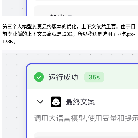
第三个大模型负责最终版本的优化，上下文依然重要。由于目
前专业版的上下文最高就是128K，所以我还是选用了豆包pro-
128K。