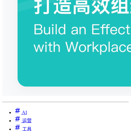
AI
运营
工具