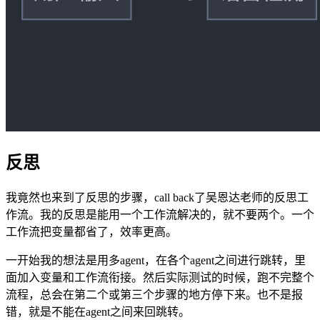
反思
我竟然也来到了反思的步骤，call back了吴恩达老师的反思工
作流。我的反思是能用一个工作流解决的，就不要两个。一个
工作流把变量都省了，效率更高。
一开始我的想法是用多agent，在各个agent之间进行跳转，里
面加入变量和工作流衔接。然后实际测试的时候，跑不完整个
流程，总会在第二个或第三个步骤的地方停下来。也不是报
错，就是不能在agent之间来回跳转。