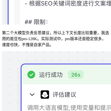
第二个大模型负责反思建议，所以上下文长度比较重要，我选
用的是豆包pro-128K。实际测试中，pro版本还是稳定很多，
速度也快，不愧是自家产品。