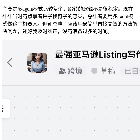
主要是多agent模式比较复杂，跳转的逻辑不是很稳定。现在
想想当时有点拿着锤子找钉子的感觉，总想着要用多agent模
式做这个机器人。但却忽略了应该用最简单直接高效的方法解
决问题，还好我及时纠正，没有浪费过多的时间。