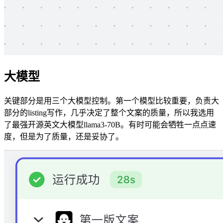
大模型
关键部分是用三个大模型控制。第一个模型比较重要，负责大
部分的listing写作，几乎决定了整个文案的质量，所以我选用
了最强开源英文大模型llama3-70B。有时可能会牺牲一点点速
度，但是为了质量，还是妥协了。