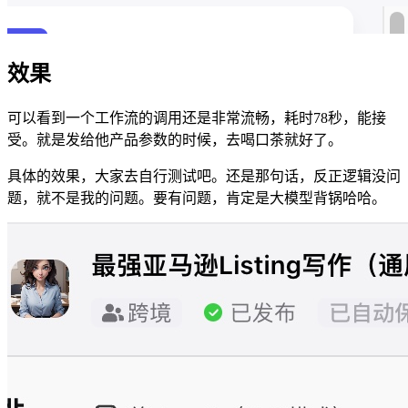
效果
可以看到一个工作流的调用还是非常流畅，耗时78秒，能接
受。就是发给他产品参数的时候，去喝口茶就好了。
具体的效果，大家去自行测试吧。还是那句话，反正逻辑没问
题，就不是我的问题。要有问题，肯定是大模型背锅哈哈。