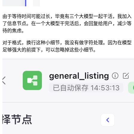
由于等待时间可能过长，毕竟有三个大模型一起干活，我加入
了信息节点。在一个大模型干完活后，会回复给用户，减少等
待的焦虑。
对于格式，换行这种小细节，我没有做字符处理。因为在模型
足够强大的前提下，可以忽略掉这些小细节。