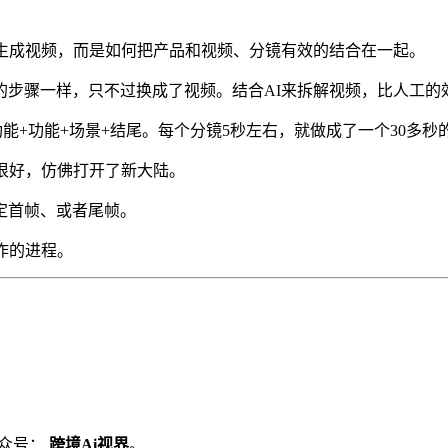
是生成视频，而是如何把产品和视频、分镜有效的结合在一起。
的步骤一样，只不过换成了视频。结合AI来拆解视频，比人工的
能+功能+场景+结尾。每个分镜5秒左右，就做成了一个30多秒
很好，仿佛打开了新大陆。
定首帧、或者尾帧。
作的进程。
公众号：
跨境Ai视界
。