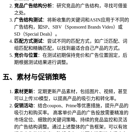
竞品广告结构分析
：研究竞品的广告结构，寻找可借鉴
之处。
广告结构测试
：将新收集的关键词和ASIN应用于不同的
广告结构，如SP、SBV（Sponsored Brands Video）或
SD（Special Deals）。
匹配方式测试
：尝试不同的匹配方式，如广泛匹配、词
组匹配和精确匹配，以找到最适合自己产品的方式。
竞价与位置
：在测试初期保持竞价和广告位置固定，后
期根据测试结果进行调整。
五、素材与促销策略
素材更新
：定期更新产品素材，包括图片、视频，甚至
可以上传3D模型，以提高产品的吸引力和转化率。
促销活动
：结合coupon、Prime等优惠措施，提升产品的
吸引力和购买率。 高客单价产品的广告投放需要精准的
市场定位、细致的关键词策略、持续的竞品监控和灵活
的广告结构调整。通过上述整体的广告框架，可以有效