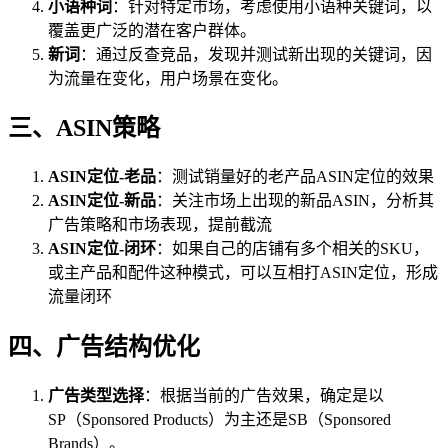
小语种词
：针对特定市场，考虑使用小语种关键词，以
覆盖更广泛的潜在客户群体。
新词
：通过反查竞品，发现并测试新出现的关键词，因
为流量在变化，用户场景在变化。
三、ASIN策略
ASIN定位-老品
：测试销量好的老产品ASIN定位的效果
ASIN定位-新品
：关注市场上出现的新品ASIN，分析其
广告策略和市场表现，提前截流
ASIN定位-闭环
：如果自己的店铺有多个相关的SKU，
或主产品和配件这种模式，可以互相打ASIN定位，形成
流量闭环
四、广告结构优化
广告类型选择
：根据当前的广告效果，确定是以
SP（Sponsored Products）为主还是SB（Sponsored
Brands）。