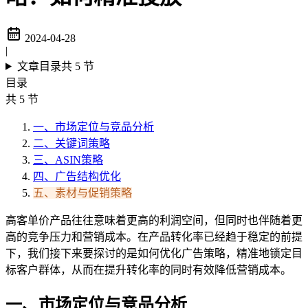
2024-04-28
|
文章目录
共 5 节
目录
共 5 节
一、市场定位与竞品分析
二、关键词策略
三、ASIN策略
四、广告结构优化
五、素材与促销策略
高客单价产品往往意味着更高的利润空间，但同时也伴随着更
高的竞争压力和营销成本。在产品转化率已经趋于稳定的前提
下，我们接下来要探讨的是如何优化广告策略，精准地锁定目
标客户群体，从而在提升转化率的同时有效降低营销成本。
一、市场定位与竞品分析