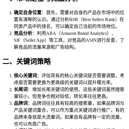
确定自身位置
：首先，需要对自身的产品在市场中的位
置有清晰的认识。通过分析BSR（Best Sellers Rank）在
同类产品中的排名，可以确定自己当前的市场地位。
竞品分析
：利用ABA（Amazon Brand Analytics）、
SIF（Seller App）等工具，对竞品的ASIN进行反查，了
解竞品的流量来源和广告结构。
二、关键词策略
核心关键词
：评估现有的核心关键词是否需要调整，考
虑是否需要更换为更高级的关键词以提升曝光率。
长尾词
：增加长尾关键词的使用，这些关键词虽然搜索
量较小，但竞争也相对较低，转化率往往更高。
品牌词
：品牌词往往具有较高的搜索量，如果品牌词与
产品关键词重合，可以作为重点关键词进行推广，有的
品牌本身就是大流量词。如果自有品牌有一定的流量，
也可以布局广告。